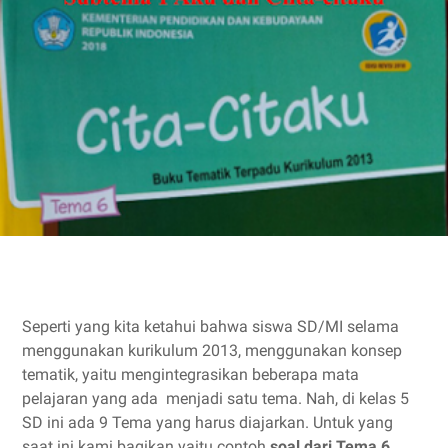
Seperti yang kita ketahui bahwa siswa SD/MI selama
menggunakan kurikulum 2013, menggunakan konsep
tematik, yaitu mengintegrasikan beberapa mata
pelajaran yang ada menjadi satu tema. Nah, di kelas 5
SD ini ada 9 Tema yang harus diajarkan. Untuk yang
saat ini kami bagikan yaitu contoh
soal dari Tema 6