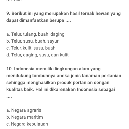
9.
Berikut ini yang merupakan hasil ternak hewan yang
dapat dimanfaatkan berupa ....
a.
Telur, tulang, buah, daging
b.
Telur, susu, buah, sayur
c.
Telur, kulit, susu, buah
d.
Telur, daging, susu, dan kulit
10.
Indonesia memiliki lingkungan alam yang
mendukung tumbuhnya aneka jenis tanaman pertanian
sehingga menghasilkan produk pertanian dengan
kualitas baik. Hal ini dikarenakan Indonesia sebagai
....
a.
Negara agraris
b.
Negara maritim
c.
Negara kepulauan