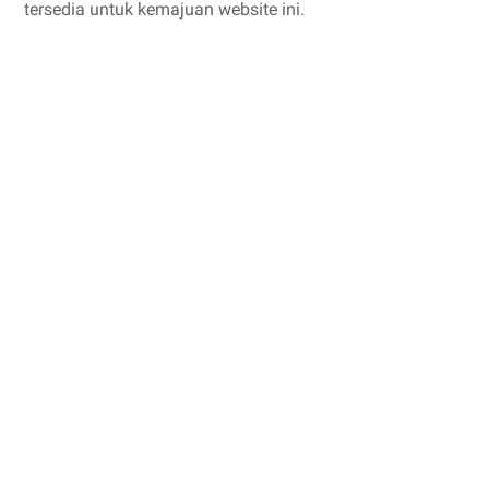
tersedia untuk kemajuan website ini.