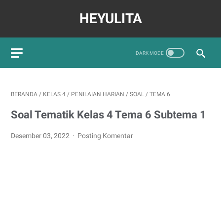
HEYULITA
BERANDA
/
KELAS 4
/
PENILAIAN HARIAN
/
SOAL
/
TEMA 6
Soal Tematik Kelas 4 Tema 6 Subtema 1
Desember 03, 2022
Posting Komentar