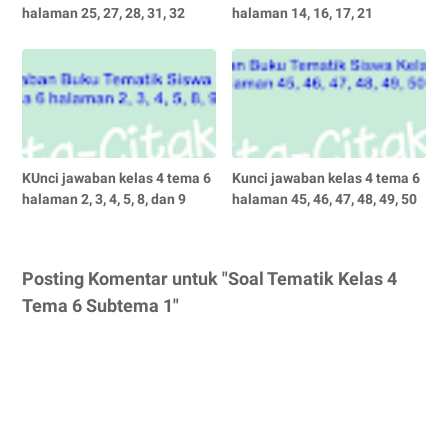
halaman 25, 27, 28, 31, 32
halaman 14, 16, 17, 21
KUnci jawaban kelas 4 tema 6
Kunci jawaban kelas 4 tema 6
halaman 2, 3, 4, 5, 8, dan 9
halaman 45, 46, 47, 48, 49, 50
Posting Komentar untuk "Soal Tematik Kelas 4
Tema 6 Subtema 1"