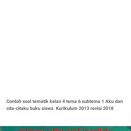
Contoh soal tematik kelas 4 tema 6 subtema 1 Aku dan
cita-citaku buku siswa Kurikulum 2013 revisi 2018