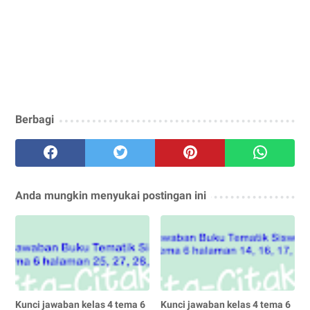
Berbagi
Anda mungkin menyukai postingan ini
Kunci jawaban kelas 4 tema 6
Kunci jawaban kelas 4 tema 6