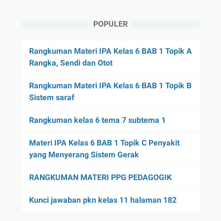
POPULER
Rangkuman Materi IPA Kelas 6 BAB 1 Topik A
Rangka, Sendi dan Otot
Rangkuman Materi IPA Kelas 6 BAB 1 Topik B
Sistem saraf
Rangkuman kelas 6 tema 7 subtema 1
Materi IPA Kelas 6 BAB 1 Topik C Penyakit
yang Menyerang Sistem Gerak
RANGKUMAN MATERI PPG PEDAGOGIK
Kunci jawaban pkn kelas 11 halaman 182