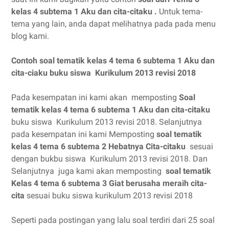
kelas 4 subtema 1 Aku dan cita-citaku .
Untuk tema-
tema yang lain, anda dapat melihatnya pada pada menu
blog kami.
Contoh soal tematik kelas 4 tema 6 subtema 1 Aku dan
cita-ciaku buku siswa Kurikulum 2013 revisi 2018
Pada kesempatan ini kami akan memposting
Soal
tematik kelas 4 tema 6 subtema 1 Aku dan cita-citaku
buku siswa Kurikulum 2013 revisi 2018. Selanjutnya
pada kesempatan ini kami Memposting
soal tematik
kelas 4 tema 6 subtema 2 Hebatnya Cita-citaku
sesuai
dengan bukbu siswa Kurikulum 2013 revisi 2018. Dan
Selanjutnya juga kami akan memposting
soal tematik
Kelas 4 tema 6 subtema 3 Giat berusaha meraih cita-
cita
sesuai buku siswa kurikulum 2013 revisi 2018
Seperti pada postingan yang lalu soal terdiri dari 25 soal