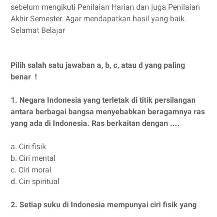
sebelum mengikuti Penilaian Harian dan juga Penilaian
Akhir Semester. Agar mendapatkan hasil yang baik.
Selamat Belajar
Pilih salah satu jawaban a, b, c, atau d yang paling
benar !
1. Negara Indonesia yang terletak di titik persilangan
antara berbagai bangsa menyebabkan beragamnya ras
yang ada di Indonesia. Ras berkaitan dengan ....
a. Ciri fisik
b. Ciri mental
c. Ciri moral
d. Ciri spiritual
2.
Setiap suku di Indonesia mempunyai ciri fisik yang
....