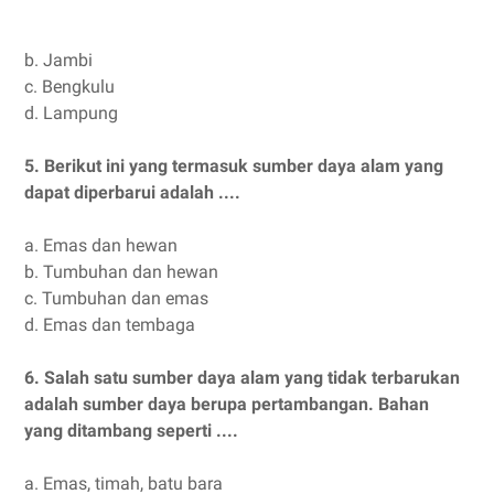
b.
Jambi
c.
Bengkulu
d.
Lampung
5.
Berikut ini yang termasuk sumber daya alam yang
dapat diperbarui adalah ....
a.
Emas dan hewan
b.
Tumbuhan dan hewan
c.
Tumbuhan dan emas
d.
Emas dan tembaga
6.
Salah satu sumber daya alam yang tidak terbarukan
adalah sumber daya berupa pertambangan. Bahan
yang ditambang seperti ....
a.
Emas, timah, batu bara