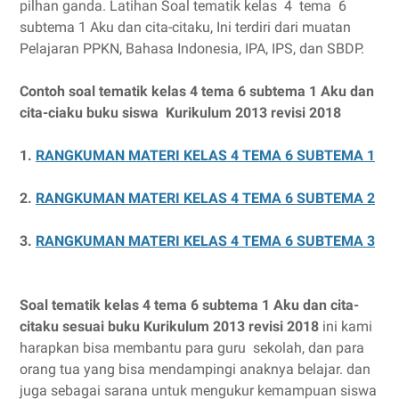
pilhan ganda. Latihan Soal tematik kelas 4 tema 6
subtema 1 Aku dan cita-citaku, Ini terdiri dari muatan
Pelajaran PPKN, Bahasa Indonesia, IPA, IPS, dan SBDP.
Contoh soal tematik kelas 4 tema 6 subtema 1 Aku dan
cita-ciaku buku siswa Kurikulum 2013 revisi 2018
1.
RANGKUMAN MATERI KELAS 4 TEMA 6 SUBTEMA 1
2.
RANGKUMAN MATERI KELAS 4 TEMA 6 SUBTEMA 2
3.
RANGKUMAN MATERI KELAS 4 TEMA 6 SUBTEMA 3
Soal tematik kelas 4 tema 6 subtema 1 Aku dan cita-
citaku sesuai buku Kurikulum 2013 revisi 2018
ini kami
harapkan bisa membantu para guru sekolah, dan para
orang tua yang bisa mendampingi anaknya belajar. dan
juga sebagai sarana untuk mengukur kemampuan siswa