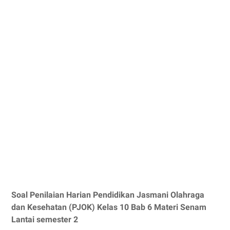
Soal Penilaian Harian Pendidikan Jasmani Olahraga
dan Kesehatan (PJOK) Kelas 10 Bab 6 Materi Senam
Lantai semester 2