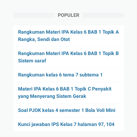
POPULER
Rangkuman Materi IPA Kelas 6 BAB 1 Topik A
Rangka, Sendi dan Otot
Rangkuman Materi IPA Kelas 6 BAB 1 Topik B
Sistem saraf
Rangkuman kelas 6 tema 7 subtema 1
Materi IPA Kelas 6 BAB 1 Topik C Penyakit
yang Menyerang Sistem Gerak
Soal PJOK kelas 4 semester 1 Bola Voli Mini
Kunci jawaban IPS Kelas 7 halaman 97, 104