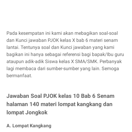
Pada kesempatan ini kami akan mebagikan soal-soal
dan Kunci jawaban PJOK kelas X bab 6 materi senam
lantai. Tentunya soal dan Kunci jawaban yang kami
bagikan ini hanya sebagai referensi bagi bapak/Ibu guru
ataupun adik-adik Siswa kelas X SMA/SMK. Perbanyak
lagi membaca dari sumber-sumber yang lain. Semoga
bermanfaat.
Jawaban Soal PJOK kelas 10 Bab 6 Senam
halaman 140 materi lompat kangkang dan
lompat Jongkok
A. Lompat Kangkang