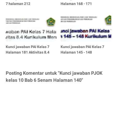
7 halaman 212
Halaman 168 - 171
Kunci jawaban PAI Kelas 7
Kunci jawaban PAI Kelas 7
Halaman 181 Aktivitas 8.4
Halaman 145 - 148
Posting Komentar untuk "Kunci jawaban PJOK
kelas 10 Bab 6 Senam Halaman 140"