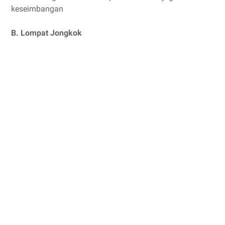
keseimbangan
B. Lompat Jongkok