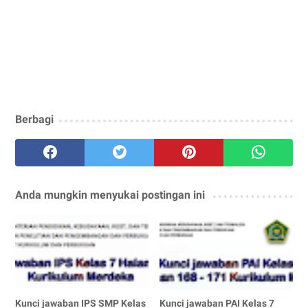
Berbagi
Anda mungkin menyukai postingan ini
Kunci jawaban IPS SMP Kelas
Kunci jawaban PAI Kelas 7