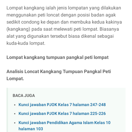
Lompat kangkang ialah jenis lompatan yang dilakukan
menggunakan peti loncat dengan posisi badan agak
sedikit condong ke depan dan membuka kedua kakinya
(kangkang) pada saat melewati peti lompat. Biasanya
alat yang digunakan tersebut biasa dikenal sebagai
kuda-kuda lompat.
Lompat kangkang tumpuan pangkal peti lompat
Analisis Loncat Kangkang Tumpuan Pangkal Peti
Lompat.
BACA JUGA
Kunci jawaban PJOK Kelas 7 halaman 247-248
Kunci jawaban PJOK Kelas 7 halaman 225-226
Kunci jawaban Pendidikan Agama Islam Kelas 10
halaman 103