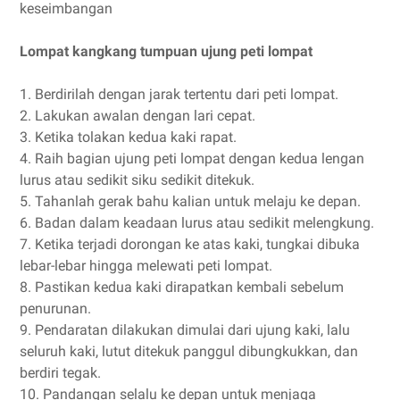
keseimbangan
Lompat kangkang tumpuan ujung peti lompat
1. Berdirilah dengan jarak tertentu dari peti lompat.
2. Lakukan awalan dengan lari cepat.
3. Ketika tolakan kedua kaki rapat.
4. Raih bagian ujung peti lompat dengan kedua lengan
lurus atau sedikit siku sedikit ditekuk.
5. Tahanlah gerak bahu kalian untuk melaju ke depan.
6. Badan dalam keadaan lurus atau sedikit melengkung.
7. Ketika terjadi dorongan ke atas kaki, tungkai dibuka
lebar-lebar hingga melewati peti lompat.
8. Pastikan kedua kaki dirapatkan kembali sebelum
penurunan.
9. Pendaratan dilakukan dimulai dari ujung kaki, lalu
seluruh kaki, lutut ditekuk panggul dibungkukkan, dan
berdiri tegak.
10. Pandangan selalu ke depan untuk menjaga