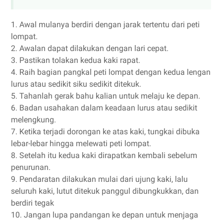
1. Awal mulanya berdiri dengan jarak tertentu dari peti
lompat.
2. Awalan dapat dilakukan dengan lari cepat.
3. Pastikan tolakan kedua kaki rapat.
4. Raih bagian pangkal peti lompat dengan kedua lengan
lurus atau sedikit siku sedikit ditekuk.
5. Tahanlah gerak bahu kalian untuk melaju ke depan.
6. Badan usahakan dalam keadaan lurus atau sedikit
melengkung.
7. Ketika terjadi dorongan ke atas kaki, tungkai dibuka
lebar-lebar hingga melewati peti lompat.
8. Setelah itu kedua kaki dirapatkan kembali sebelum
penurunan.
9. Pendaratan dilakukan mulai dari ujung kaki, lalu
seluruh kaki, lutut ditekuk panggul dibungkukkan, dan
berdiri tegak
10. Jangan lupa pandangan ke depan untuk menjaga