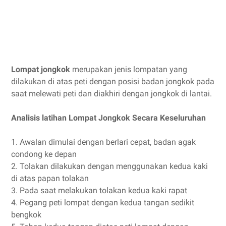
Lompat jongkok
merupakan jenis lompatan yang
dilakukan di atas peti dengan posisi badan jongkok pada
saat melewati peti dan diakhiri dengan jongkok di lantai.
Analisis latihan Lompat Jongkok Secara Keseluruhan
1. Awalan dimulai dengan berlari cepat, badan agak
condong ke depan
2. Tolakan dilakukan dengan menggunakan kedua kaki
di atas papan tolakan
3. Pada saat melakukan tolakan kedua kaki rapat
4. Pegang peti lompat dengan kedua tangan sedikit
bengkok