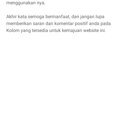
menggunakan nya.
Akhir kata semoga bermanfaat, dan jangan lupa
memberikan saran dan komentar positif anda pada
Kolom yang tersedia untuk kemajuan website ini.