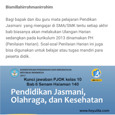
Bismillahirrohmanirrohim
Bagi bapak dan ibu guru mata pelajaran Pendikan
Jasmani yang mengajar di SMA/SMK tentu setiap akhir
bab biasanya akan melakukan Ulangan Harian
sedangkan pada kurikulum 2013 dinamakan PH
(Penilaian Harian). Soal-soal Penilaian Harian ini juga
bisa digunakan untuk belajar atau tugas mandiri para
peserta didik.