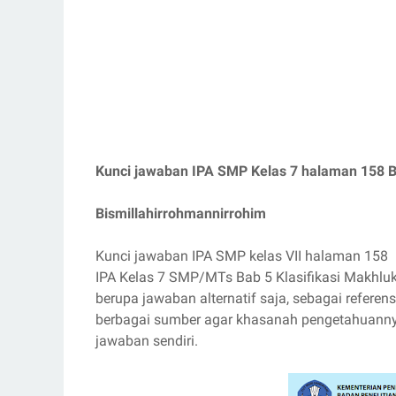
Kunci jawaban IPA SMP Kelas 7 halaman 158 
Bismillahirrohmannirrohim
Kunci jawaban IPA SMP kelas VII halaman 158 
IPA Kelas 7 SMP/MTs Bab 5 Klasifikasi Makhlu
berupa jawaban alternatif saja, sebagai referens
berbagai sumber agar khasanah pengetahuanny
jawaban sendiri.