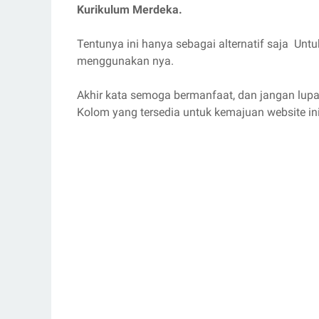
Kurikulum Merdeka.
Tentunya ini hanya sebagai alternatif saja Unt
menggunakan nya.
Akhir kata semoga bermanfaat, dan jangan lup
Kolom yang tersedia untuk kemajuan website ini