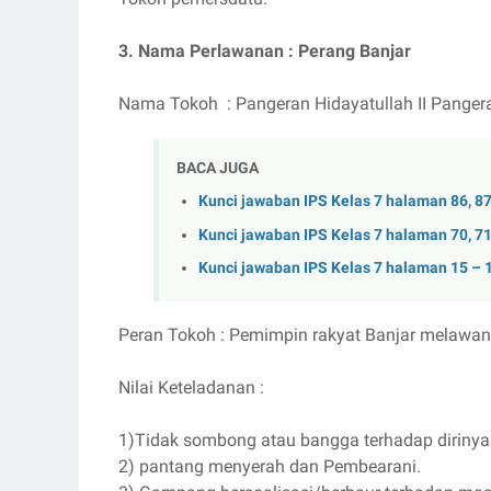
3. Nama Perlawanan : Perang Banjar
Nama Tokoh : Pangeran Hidayatullah II Panger
BACA JUGA
Kunci jawaban IPS Kelas 7 halaman 86, 87
Kunci jawaban IPS Kelas 7 halaman 70, 71,
Kunci jawaban IPS Kelas 7 halaman 15 – 
Peran Tokoh : Pemimpin rakyat Banjar melawan
Nilai Keteladanan :
1)Tidak sombong atau bangga terhadap diriny
2) pantang menyerah dan Pembearani.