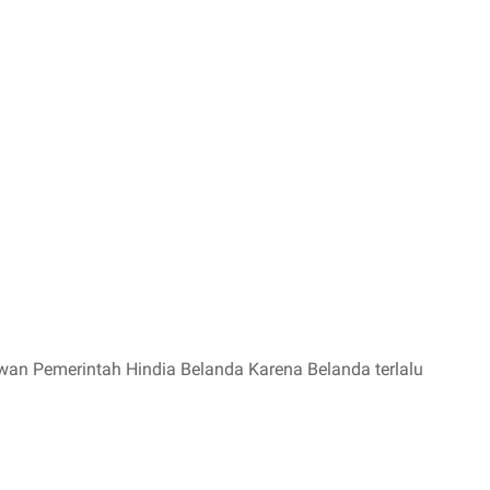
an Pemerintah Hindia Belanda Karena Belanda terlalu