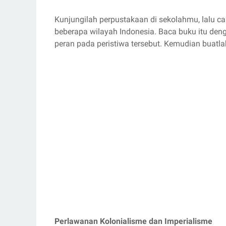
Kunjungilah perpustakaan di sekolahmu, lalu ca
beberapa wilayah Indonesia. Baca buku itu de
peran pada peristiwa tersebut. Kemudian buatlah
Perlawanan Kolonialisme dan Imperialisme