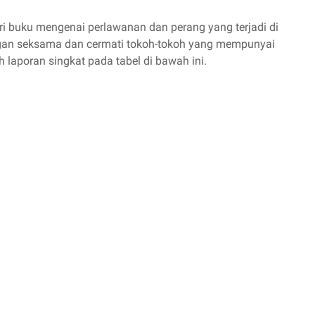
ri buku mengenai perlawanan dan perang yang terjadi di
ngan seksama dan cermati tokoh-tokoh yang mempunyai
 laporan singkat pada tabel di bawah ini.