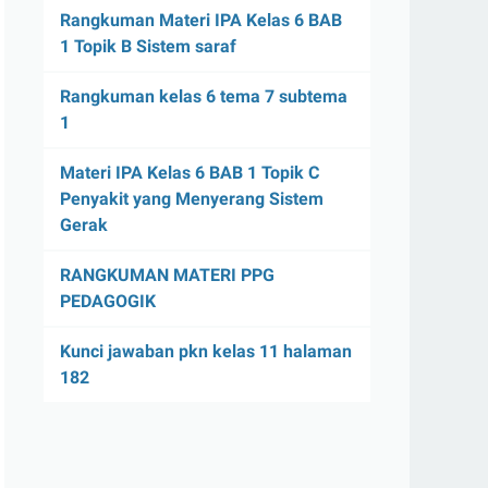
Rangkuman Materi IPA Kelas 6 BAB
1 Topik B Sistem saraf
Rangkuman kelas 6 tema 7 subtema
1
Materi IPA Kelas 6 BAB 1 Topik C
Penyakit yang Menyerang Sistem
Gerak
RANGKUMAN MATERI PPG
PEDAGOGIK
Kunci jawaban pkn kelas 11 halaman
182