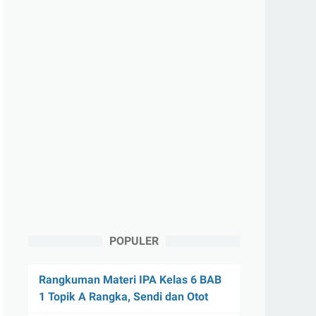
POPULER
Rangkuman Materi IPA Kelas 6 BAB
1 Topik A Rangka, Sendi dan Otot