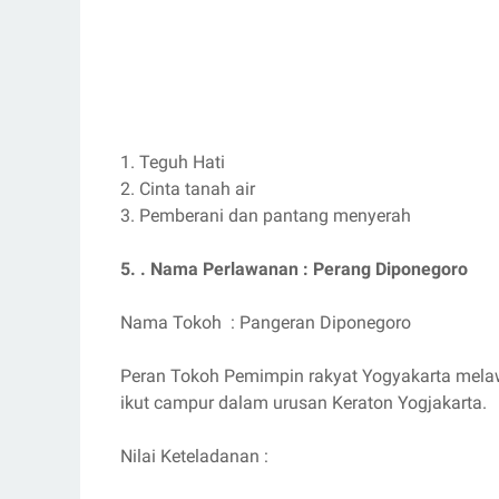
1. Teguh Hati
2. Cinta tanah air
3. Pemberani dan pantang menyerah
5. . Nama Perlawanan : Perang Diponegoro
Nama Tokoh : Pangeran Diponegoro
Peran Tokoh Pemimpin rakyat Yogyakarta melaw
ikut campur dalam urusan Keraton Yogjakarta.
Nilai Keteladanan :