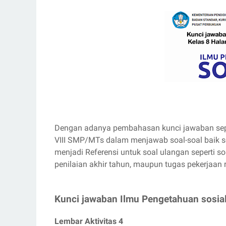
Dengan adanya pembahasan kunci jawaban seper
VIII SMP/MTs dalam menjawab soal-soal baik 
menjadi Referensi untuk soal ulangan seperti soa
penilaian akhir tahun, maupun tugas pekerjaan
Kunci jawaban Ilmu Pengetahuan sosial
Lembar Aktivitas 4