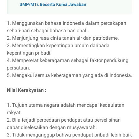
SMP/MTs Beserta Kunci Jawaban
1. Menggunakan bahasa Indonesia dalam percakapan
sehari-hari sebagai bahasa nasional.
2. Menjunjung rasa cinta tanah air dan patriotisme.
3. Mementingkan kepentingan umum daripada
kepentingan pribadi.
4. Mempererat keberagaman sebagai faktor pendukung
persatuan.
5. Mengakui semua keberagaman yang ada di Indonesia.
Nilai Kerakyatan :
1. Tujuan utama negara adalah mencapai kedaulatan
rakyat.
2. Bila terjadi perbedaan pendapat atau perselisihan
dapat diselesaikan dengan musyawarah.
3. Tidak menganggap bahwa pendapat pribadi lebih baik