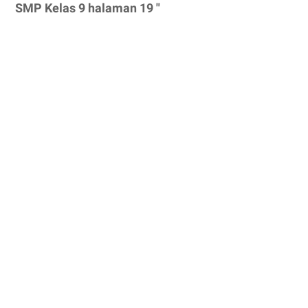
SMP Kelas 9 halaman 19 "