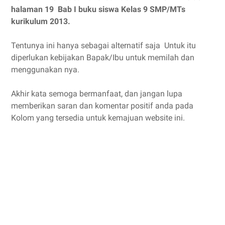
halaman 19 Bab I buku siswa Kelas 9 SMP/MTs
kurikulum 2013.
Tentunya ini hanya sebagai alternatif saja Untuk itu
diperlukan kebijakan Bapak/Ibu untuk memilah dan
menggunakan nya.
Akhir kata semoga bermanfaat, dan jangan lupa
memberikan saran dan komentar positif anda pada
Kolom yang tersedia untuk kemajuan website ini.