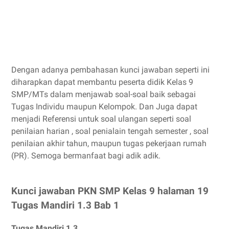
Dengan adanya pembahasan kunci jawaban seperti ini
diharapkan dapat membantu peserta didik Kelas 9
SMP/MTs dalam menjawab soal-soal baik sebagai
Tugas Individu maupun Kelompok. Dan Juga dapat
menjadi Referensi untuk soal ulangan seperti soal
penilaian harian , soal penialain tengah semester , soal
penilaian akhir tahun, maupun tugas pekerjaan rumah
(PR). Semoga bermanfaat bagi adik adik.
Kunci jawaban PKN SMP Kelas 9 halaman 19
Tugas Mandiri 1.3 Bab 1
Tugas Mandiri 1.3