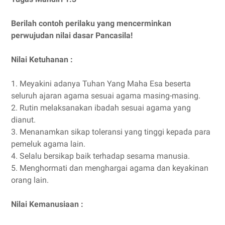
Berilah contoh perilaku yang mencerminkan
perwujudan nilai dasar Pancasila!
Nilai Ketuhanan :
1. Meyakini adanya Tuhan Yang Maha Esa beserta
seluruh ajaran agama sesuai agama masing-masing.
2. Rutin melaksanakan ibadah sesuai agama yang
dianut.
3. Menanamkan sikap toleransi yang tinggi kepada para
pemeluk agama lain.
4. Selalu bersikap baik terhadap sesama manusia.
5. Menghormati dan menghargai agama dan keyakinan
orang lain.
Nilai Kemanusiaan :