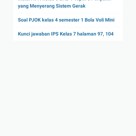
yang Menyerang Sistem Gerak
Soal PJOK kelas 4 semester 1 Bola Voli Mini
Kunci jawaban IPS Kelas 7 halaman 97, 104