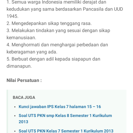
1. Semua warga Indonesia memiliki derajat dan
kedudukan yang sama berdasarkan Pancasila dan UUD
1945.
2. Mengedepankan sikap tenggang rasa.
3. Melakukan tindakan yang sesuai dengan sikap
kemanusiaan.
4. Menghormati dan menghargai perbedaan dan
keberagaman yang ada.
5. Berbuat dengan adil kepada siapapun dan
dimanapun.
Nilai Persatuan :
BACA JUGA
Kunci jawaban IPS Kelas 7 halaman 15 – 16
Soal UTS PKN smp Kelas 8 Semester 1 Kurikulum
2013
Soal UTS PKN Kelas 7 Semester 1 Kurikulum 2013