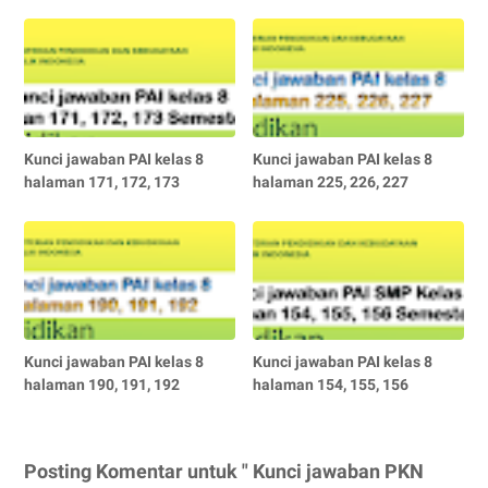
Kunci jawaban PAI kelas 8
Kunci jawaban PAI kelas 8
halaman 171, 172, 173
halaman 225, 226, 227
Kunci jawaban PAI kelas 8
Kunci jawaban PAI kelas 8
halaman 190, 191, 192
halaman 154, 155, 156
Posting Komentar untuk " Kunci jawaban PKN