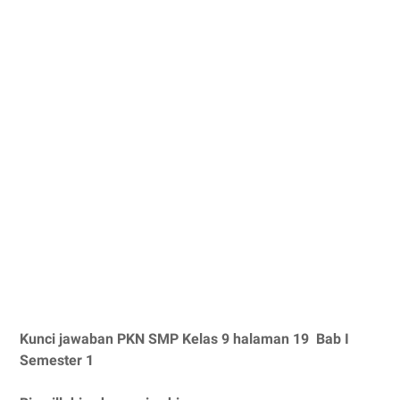
Kunci jawaban PKN SMP Kelas 9 halaman 19 Bab I
Semester 1