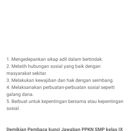
1. Mengedepankan sikap adil dalam bertindak.
2. Melatih hubungan sosial yang baik dengan
masyarakat sekitar.
3. Melakukan kewajiban dan hak dengan seimbang.
4. Melaksanakan perbuatan-perbuatan sosial seperti
galang dana.
5. Berbuat untuk kepentingan bersama atau kepentingan
sosial.
Demikian Pembaca kunci Jawaban PPKN SMP kelas IX