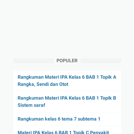
POPULER
Rangkuman Materi IPA Kelas 6 BAB 1 Topik A
Rangka, Sendi dan Otot
Rangkuman Materi IPA Kelas 6 BAB 1 Topik B
Sistem saraf
Rangkuman kelas 6 tema 7 subtema 1
Materi IPA Kelas 6 BAB 1 Topik C Penyakit