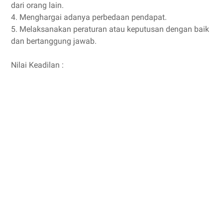
dari orang lain.
4. Menghargai adanya perbedaan pendapat.
5. Melaksanakan peraturan atau keputusan dengan baik
dan bertanggung jawab.
Nilai Keadilan :