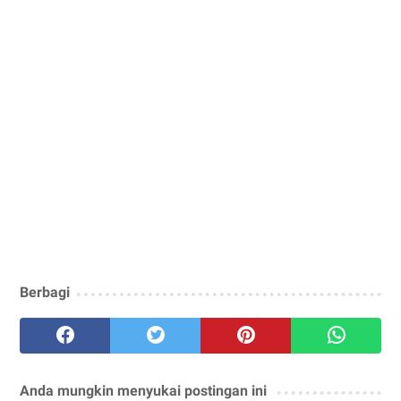
Berbagi
Anda mungkin menyukai postingan ini