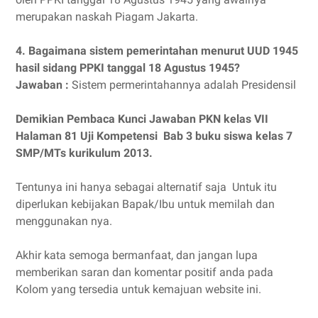
merupakan naskah Piagam Jakarta.
4. Bagaimana sistem pemerintahan menurut UUD 1945
hasil sidang PPKI tanggal 18 Agustus 1945?
Jawaban :
Sistem permerintahannya adalah Presidensil
Demikian Pembaca Kunci Jawaban PKN kelas VII
Halaman 81 Uji Kompetensi Bab 3 buku siswa kelas 7
SMP/MTs kurikulum 2013.
Tentunya ini hanya sebagai alternatif saja Untuk itu
diperlukan kebijakan Bapak/Ibu untuk memilah dan
menggunakan nya.
Akhir kata semoga bermanfaat, dan jangan lupa
memberikan saran dan komentar positif anda pada
Kolom yang tersedia untuk kemajuan website ini.