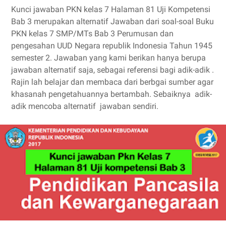
Kunci jawaban PKN kelas 7 Halaman 81 Uji Kompetensi
Bab 3 merupakan alternatif Jawaban dari soal-soal Buku
PKN kelas 7 SMP/MTs Bab 3 Perumusan dan
pengesahan UUD Negara republik Indonesia Tahun 1945
semester 2. Jawaban yang kami berikan hanya berupa
jawaban alternatif saja, sebagai referensi bagi adik-adik .
Rajin lah belajar dan membaca dari berbgai sumber agar
khasanah pengetahuannya bertambah. Sebaiknya adik-
adik mencoba alternatif jawaban sendiri.