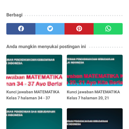
Berbagi
Anda mungkin menyukai postingan ini
Kunci jawaban MATEMATIKA
Kunci jawaban MATEMATIKA
Kelas 7 halaman 34 - 37
Kelas 7 halaman 20, 21