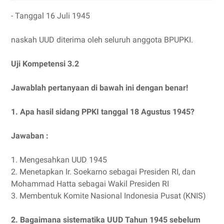
- Tanggal 16 Juli 1945
naskah UUD diterima oleh seluruh anggota BPUPKI.
Uji Kompetensi 3.2
Jawablah pertanyaan di bawah ini dengan benar!
1. Apa hasil sidang PPKI tanggal 18 Agustus 1945?
Jawaban :
1. Mengesahkan UUD 1945
2. Menetapkan Ir. Soekarno sebagai Presiden RI, dan
Mohammad Hatta sebagai Wakil Presiden RI
3. Membentuk Komite Nasional Indonesia Pusat (KNIS)
2. Bagaimana sistematika UUD Tahun 1945 sebelum