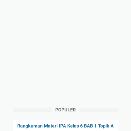
POPULER
Rangkuman Materi IPA Kelas 6 BAB 1 Topik A