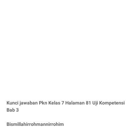
Kunci jawaban Pkn Kelas 7 Halaman 81 Uji Kompetensi
Bab 3
Bismillahirrohmannirrohim