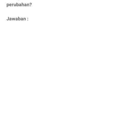
perubahan?
Jawaban :