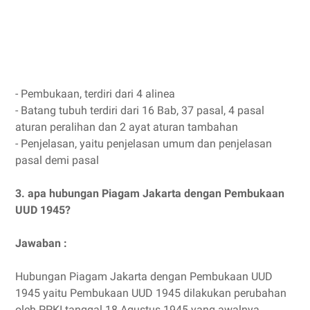
- Pembukaan, terdiri dari 4 alinea
- Batang tubuh terdiri dari 16 Bab, 37 pasal, 4 pasal
aturan peralihan dan 2 ayat aturan tambahan
- Penjelasan, yaitu penjelasan umum dan penjelasan
pasal demi pasal
3. apa hubungan Piagam Jakarta dengan Pembukaan
UUD 1945?
Jawaban :
Hubungan Piagam Jakarta dengan Pembukaan UUD
1945 yaitu Pembukaan UUD 1945 dilakukan perubahan
oleh PPKI tanggal 18 Agustus 1945 yang awalnya