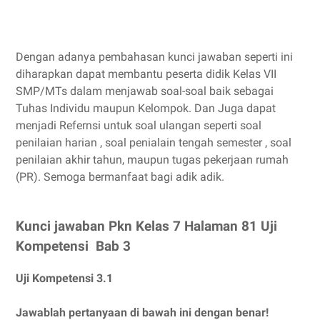
Dengan adanya pembahasan kunci jawaban seperti ini
diharapkan dapat membantu peserta didik Kelas VII
SMP/MTs dalam menjawab soal-soal baik sebagai
Tuhas Individu maupun Kelompok. Dan Juga dapat
menjadi Refernsi untuk soal ulangan seperti soal
penilaian harian , soal penialain tengah semester , soal
penilaian akhir tahun, maupun tugas pekerjaan rumah
(PR). Semoga bermanfaat bagi adik adik.
Kunci jawaban Pkn Kelas 7 Halaman 81 Uji
Kompetensi Bab 3
Uji Kompetensi 3.1
Jawablah pertanyaan di bawah ini dengan benar!