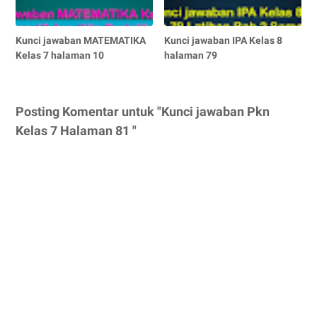
Kunci jawaban MATEMATIKA
Kunci jawaban IPA Kelas 8
Kelas 7 halaman 10
halaman 79
Posting Komentar untuk "Kunci jawaban Pkn
Kelas 7 Halaman 81 "