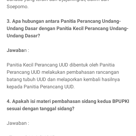
Soepomo.
3. Apa hubungan antara Panitia Perancang Undang-
Undang Dasar dengan Panitia Kecil Perancang Undang-
Undang Dasar?
Jawaba
n :
Panitia Kecil Perancang UUD dibentuk oleh Panitia
Perancang UUD melakukan pembahasan rancangan
batang tubuh UUD dan melaporkan kembali hasilnya
kepada Panitia Perancang UUD.
4. Apakah isi materi pembahasan sidang kedua BPUPKI
sesuai dengan tanggal sidang?
Jawaban :