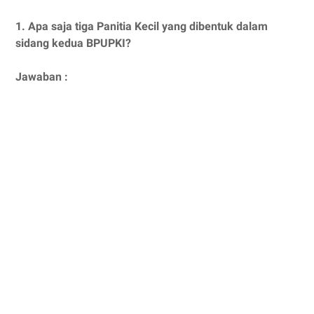
1. Apa saja tiga Panitia Kecil yang dibentuk dalam
sidang kedua BPUPKI?
Jawaban :