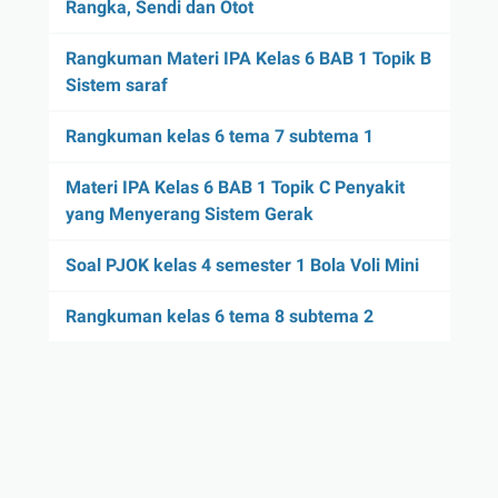
Rangka, Sendi dan Otot
Rangkuman Materi IPA Kelas 6 BAB 1 Topik B
Sistem saraf
Rangkuman kelas 6 tema 7 subtema 1
Materi IPA Kelas 6 BAB 1 Topik C Penyakit
yang Menyerang Sistem Gerak
Soal PJOK kelas 4 semester 1 Bola Voli Mini
Rangkuman kelas 6 tema 8 subtema 2