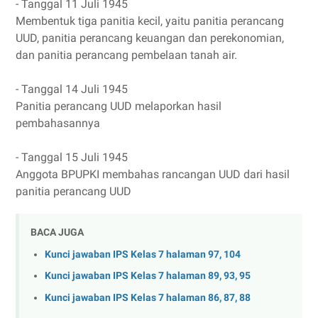
- Tanggal 11 Juli 1945
Membentuk tiga panitia kecil, yaitu panitia perancang
UUD, panitia perancang keuangan dan perekonomian,
dan panitia perancang pembelaan tanah air.
- Tanggal 14 Juli 1945
Panitia perancang UUD melaporkan hasil
pembahasannya
- Tanggal 15 Juli 1945
Anggota BPUPKI membahas rancangan UUD dari hasil
panitia perancang UUD
BACA JUGA
Kunci jawaban IPS Kelas 7 halaman 97, 104
Kunci jawaban IPS Kelas 7 halaman 89, 93, 95
Kunci jawaban IPS Kelas 7 halaman 86, 87, 88