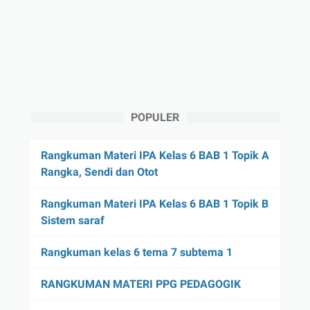
POPULER
Rangkuman Materi IPA Kelas 6 BAB 1 Topik A
Rangka, Sendi dan Otot
Rangkuman Materi IPA Kelas 6 BAB 1 Topik B
Sistem saraf
Rangkuman kelas 6 tema 7 subtema 1
RANGKUMAN MATERI PPG PEDAGOGIK