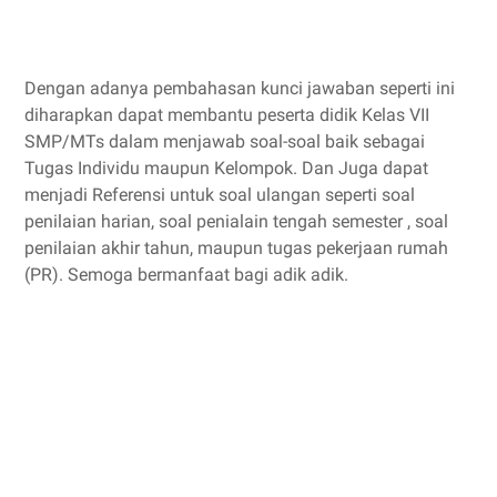
Dengan adanya pembahasan kunci jawaban seperti ini
diharapkan dapat membantu peserta didik Kelas VII
SMP/MTs dalam menjawab soal-soal baik sebagai
Tugas Individu maupun Kelompok. Dan Juga dapat
menjadi Referensi untuk soal ulangan seperti soal
penilaian harian, soal penialain tengah semester , soal
penilaian akhir tahun, maupun tugas pekerjaan rumah
(PR). Semoga bermanfaat bagi adik adik.