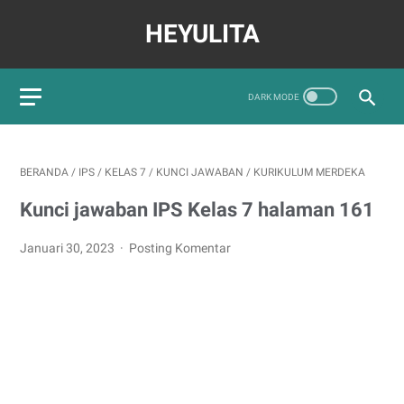
HEYULITA
BERANDA
/
IPS
/
KELAS 7
/
KUNCI JAWABAN
/
KURIKULUM MERDEKA
Kunci jawaban IPS Kelas 7 halaman 161
Januari 30, 2023
Posting Komentar