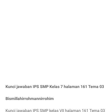
Kunci jawaban IPS SMP Kelas 7 halaman 161 Tema 03
Bismillahirrohmannirrohim
Kunci jawaban IPS SMP kelas VII halaman 161 Tema 03