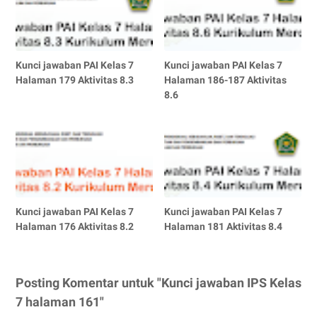
Kunci jawaban PAI Kelas 7
Kunci jawaban PAI Kelas 7
Halaman 179 Aktivitas 8.3
Halaman 186-187 Aktivitas
8.6
Kunci jawaban PAI Kelas 7
Kunci jawaban PAI Kelas 7
Halaman 176 Aktivitas 8.2
Halaman 181 Aktivitas 8.4
Posting Komentar untuk "Kunci jawaban IPS Kelas
7 halaman 161"