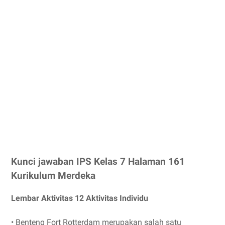
Kunci jawaban IPS Kelas 7 Halaman 161
Kurikulum Merdeka
Lembar Aktivitas 12 Aktivitas Individu
• Benteng Fort Rotterdam merupakan salah satu