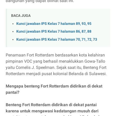
bangunan yang dapat dilihat saat ini.
BACA JUGA
Kunci jawaban IPS Kelas 7 halaman 89, 93, 95
Kunci jawaban IPS Kelas 7 halaman 86, 87, 88
Kunci jawaban IPS Kelas 7 halaman 70, 71, 72, 73
Penamaan Fort Rotterdam berdasarkan kota kelahiran
pimpinan VOC yang berhasil menaklukkan Gowa-Tallo
yaitu Cornelis J. Speelman. Sejak saat itu, Benteng Fort
Rotterdam menjadi pusat kolonial Belanda di Sulawesi.
Mengapa benteng Fort Rotterdam didirikan di dekat
pantai?
Benteng Fort Rotterdam didirikan di dekat pantai
karena untuk mengawasi kedatangan musuh dari