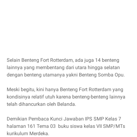
Selain Benteng Fort Rotterdam, ada juga 14 benteng
lainnya yang membentang dari utara hingga selatan
dengan benteng utamanya yakni Benteng Somba Opu.
Meski begitu, kini hanya Benteng Fort Rotterdam yang
kondisinya relatif utuh karena benteng-benteng lainnya
telah dihancurkan oleh Belanda.
Demikian Pembaca Kunci Jawaban IPS SMP Kelas 7
halaman 161 Tema 03 buku siswa kelas VII SMP/MTs
kurikulum Merdeka.