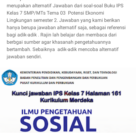
merupakan alternatif Jawaban dari soal-soal Buku IPS
Kelas 7 SMP/MTs Tema 03 Potensi Ekonomi
Lingkungan semester 2. Jawaban yang kami berikan
hanya berupa jawaban alternatif saja, sebagai referensi
bagi adik-adik . Rajin lah belajar dan membaca dari
berbgai sumber agar khasanah pengetahuannya
bertambah. Sebaiknya adik-adik mencoba alternatif
jawaban sendiri.