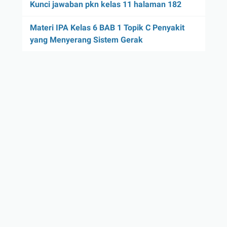
Kunci jawaban pkn kelas 11 halaman 182
Materi IPA Kelas 6 BAB 1 Topik C Penyakit
yang Menyerang Sistem Gerak