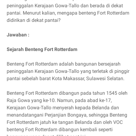
peninggalan Kerajaan Gowa-Tallo dan berada di dekat
pantai. Menurut kalian, mengapa benteng Fort Rotterdam
didirikan di dekat pantai?
Jawaban :
Sejarah Benteng Fort Rotterdam
Benteng Fort Rotterdam adalah bangunan bersejarah
peninggalan Kerajaan Gowa-Tallo yang terletak di pinggir
pantai sebelah barat Kota Makassar, Sulawesi Selatan.
Benteng Fort Rotterdam dibangun pada tahun 1545 oleh
Raja Gowa yang ke-10. Namun, pada abad ke-17,
Kerajaan Gowa-Tallo menyerah kepada Belanda dan
menandatangani Perjanjian Bongaya, sehingga Benteng
Fort Rotterdam jatuh ke tangan Belanda dan oleh VOC
benteng Fort Rotterdam dibangun kembali seperti