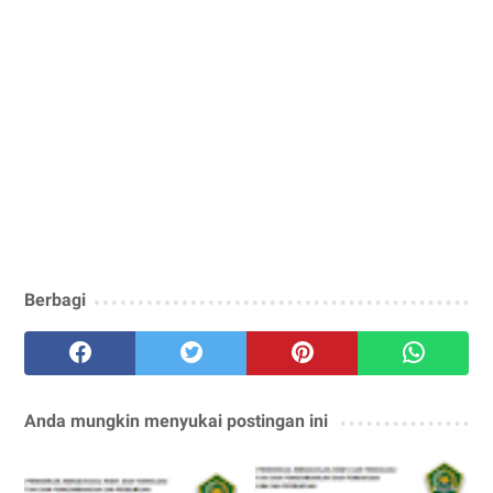
Berbagi
Anda mungkin menyukai postingan ini