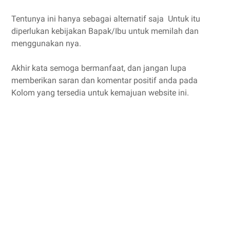
Tentunya ini hanya sebagai alternatif saja Untuk itu
diperlukan kebijakan Bapak/Ibu untuk memilah dan
menggunakan nya.
Akhir kata semoga bermanfaat, dan jangan lupa
memberikan saran dan komentar positif anda pada
Kolom yang tersedia untuk kemajuan website ini.