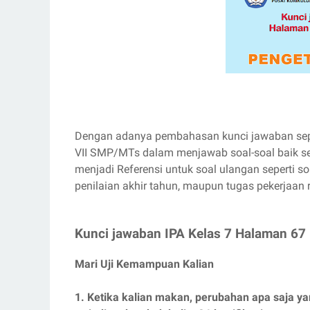
Dengan adanya pembahasan kunci jawaban seper
VII SMP/MTs dalam menjawab soal-soal baik s
menjadi Referensi untuk soal ulangan seperti soa
penilaian akhir tahun, maupun tugas pekerjaan
Kunci jawaban IPA Kelas 7 Halaman 67
Mari Uji Kemampuan Kalian
1. Ketika kalian makan, perubahan apa saja y