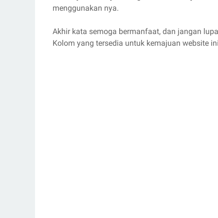
menggunakan nya.
Akhir kata semoga bermanfaat, dan jangan lup
Kolom yang tersedia untuk kemajuan website ini