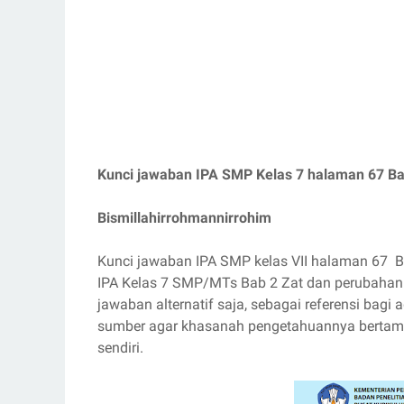
Kunci jawaban IPA SMP Kelas 7 halaman 67 Ba
Bismillahirrohmannirrohim
Kunci jawaban IPA SMP kelas VII halaman 67 Ba
IPA Kelas 7 SMP/MTs Bab 2 Zat dan perubahan
jawaban alternatif saja, sebagai referensi bagi 
sumber agar khasanah pengetahuannya bertamb
sendiri.