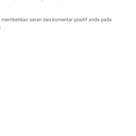
a memberikan saran dan komentar positif anda pada
.