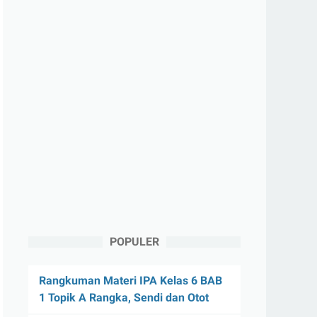
POPULER
Rangkuman Materi IPA Kelas 6 BAB
1 Topik A Rangka, Sendi dan Otot