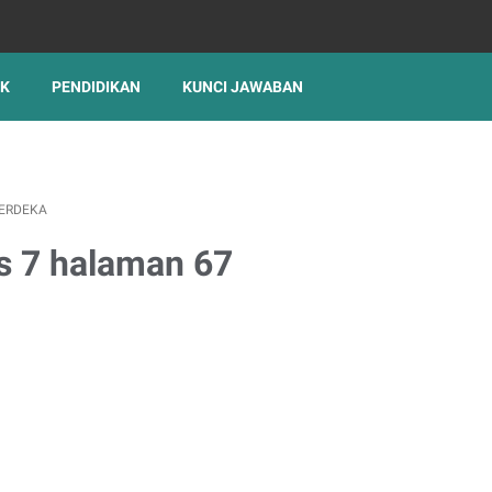
IK
PENDIDIKAN
KUNCI JAWABAN
ERDEKA
s 7 halaman 67