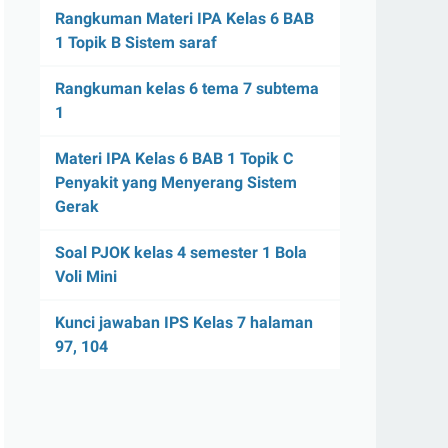
Rangkuman Materi IPA Kelas 6 BAB
1 Topik B Sistem saraf
Rangkuman kelas 6 tema 7 subtema
1
Materi IPA Kelas 6 BAB 1 Topik C
Penyakit yang Menyerang Sistem
Gerak
Soal PJOK kelas 4 semester 1 Bola
Voli Mini
Kunci jawaban IPS Kelas 7 halaman
97, 104