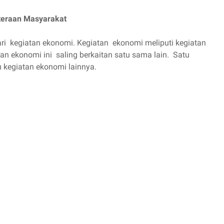
teraan Masyarakat
dari kegiatan ekonomi. Kegiatan ekonomi meliputi kegiatan
atan ekonomi ini saling berkaitan satu sama lain. Satu
kegiatan ekonomi lainnya.