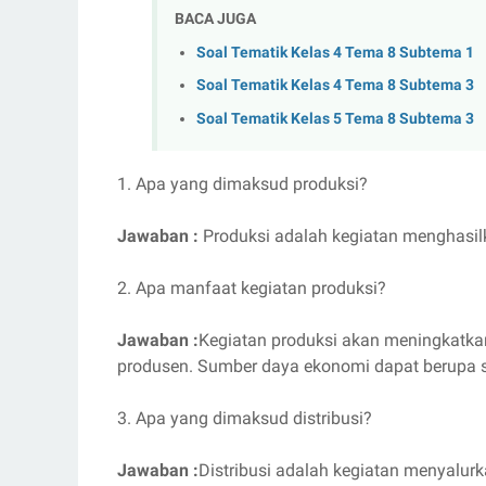
BACA JUGA
Soal Tematik Kelas 4 Tema 8 Subtema 1
Soal Tematik Kelas 4 Tema 8 Subtema 3
Soal Tematik Kelas 5 Tema 8 Subtema 3
1. Apa yang dimaksud produksi?
Jawaban :
Produksi adalah kegiatan menghasi
2. Apa manfaat kegiatan produksi?
Jawaban :
Kegiatan produksi akan meningkatka
produsen. Sumber daya ekonomi dapat berupa 
3. Apa yang dimaksud distribusi?
Jawaban :
Distribusi adalah kegiatan menyalurk