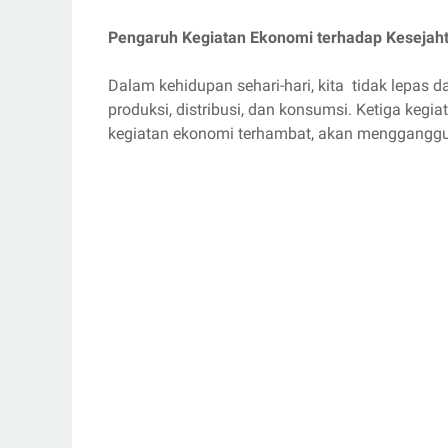
Pengaruh Kegiatan Ekonomi terhadap Kesejah
Dalam kehidupan sehari-hari, kita tidak lepas 
produksi, distribusi, dan konsumsi. Ketiga kegi
kegiatan ekonomi terhambat, akan mengganggu 