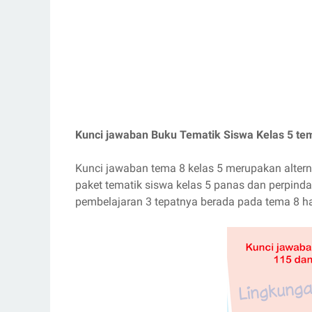
Kunci jawaban Buku Tematik Siswa Kelas 5 te
Kunci jawaban tema 8 kelas 5 merupakan altern
paket tematik siswa kelas 5 panas dan perpin
pembelajaran 3 tepatnya berada pada tema 8 h