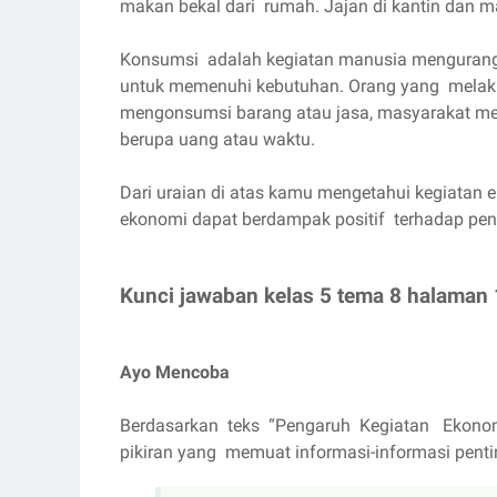
makan bekal dari rumah. Jajan di kantin dan m
Konsumsi adalah kegiatan manusia mengurangi
untuk memenuhi kebutuhan. Orang yang melaku
mengonsumsi barang atau jasa, masyarakat men
berupa uang atau waktu.
Dari uraian di atas kamu mengetahui kegiatan
ekonomi dapat berdampak positif terhadap pen
Kunci jawaban kelas 5 tema 8 halaman
Ayo Mencoba
Berdasarkan teks “Pengaruh Kegiatan Ekonom
pikiran yang memuat informasi-informasi pentin