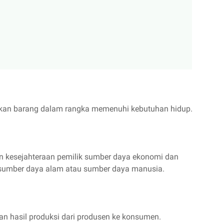
lkan barang dalam rangka memenuhi kebutuhan hidup.
n kesejahteraan pemilik sumber daya ekonomi dan
sumber daya alam atau sumber daya manusia.
an hasil produksi dari produsen ke konsumen.