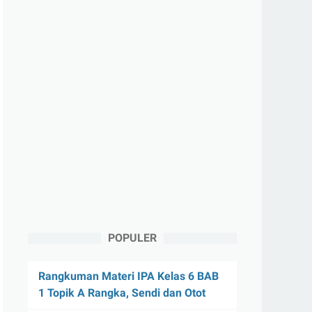
POPULER
Rangkuman Materi IPA Kelas 6 BAB
1 Topik A Rangka, Sendi dan Otot