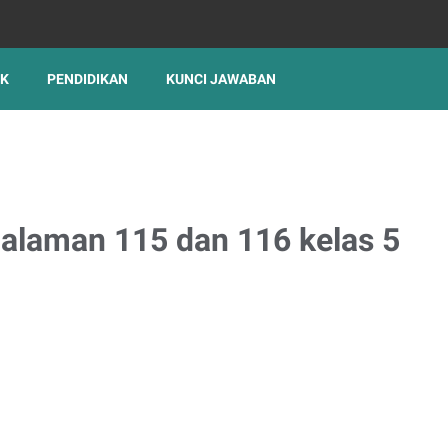
IK
PENDIDIKAN
KUNCI JAWABAN
alaman 115 dan 116 kelas 5